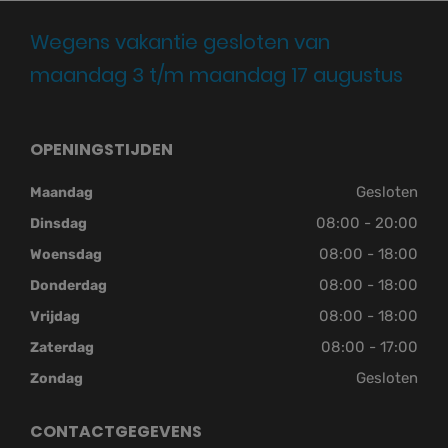
Wegens vakantie gesloten van
maandag 3 t/m maandag 17 augustus
OPENINGSTIJDEN
Gesloten
Maandag
08:00 - 20:00
Dinsdag
08:00 - 18:00
Woensdag
08:00 - 18:00
Donderdag
08:00 - 18:00
Vrijdag
08:00 - 17:00
Zaterdag
Gesloten
Zondag
CONTACTGEGEVENS