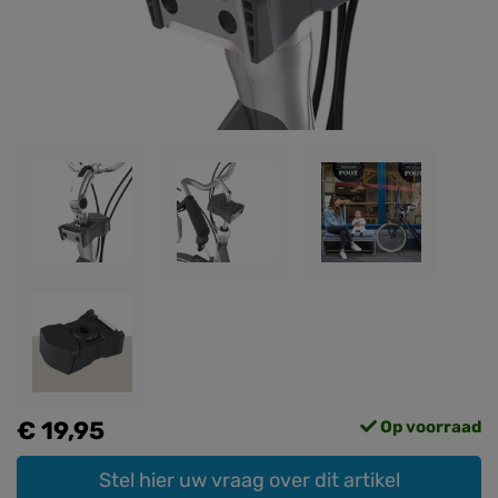
€ 19,95
Op voorraad
Stel hier uw vraag over dit artikel