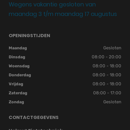
Wegens vakantie gesloten van
maandag 3 t/m maandag 17 augustus
OPENINGSTIJDEN
Gesloten
Maandag
08:00 - 20:00
Dinsdag
08:00 - 18:00
Woensdag
08:00 - 18:00
Donderdag
08:00 - 18:00
Vrijdag
08:00 - 17:00
Zaterdag
Gesloten
Zondag
CONTACTGEGEVENS