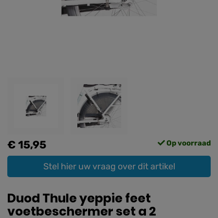
€ 15,95
Op voorraad
Stel hier uw vraag over dit artikel
Duod Thule yeppie feet
voetbeschermer set a 2