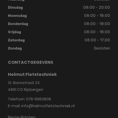
08:00 - 20:00
Dinsdag
08:00 - 18:00
Woensdag
08:00 - 18:00
Donderdag
08:00 - 18:00
Vrijdag
08:00 - 17:00
Zaterdag
Gesloten
Zondag
CONTACTGEGEVENS
Helmut Fietstechniek
St. Bavostraat 23
4891 CG
Rijsbergen
Telefoon:
076-5963806
E-mail:
info@helmutfietstechniek.nl
Beste klanten,