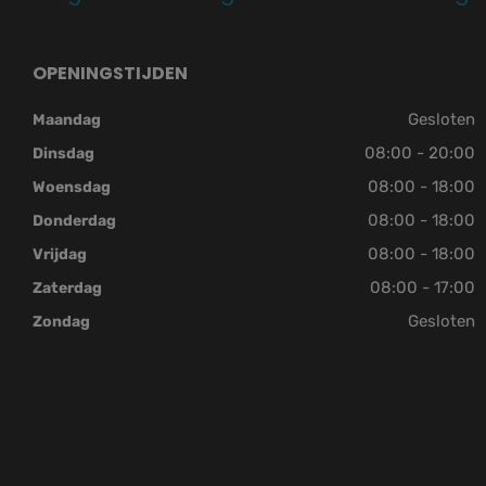
OPENINGSTIJDEN
Gesloten
Maandag
08:00 - 20:00
Dinsdag
08:00 - 18:00
Woensdag
08:00 - 18:00
Donderdag
08:00 - 18:00
Vrijdag
08:00 - 17:00
Zaterdag
Gesloten
Zondag