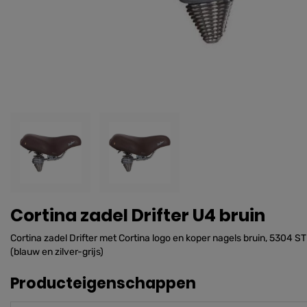
Cortina zadel Drifter U4 bruin
Cortina zadel Drifter met Cortina logo en koper nagels bruin, 5304
(blauw en zilver-grijs)
Producteigenschappen