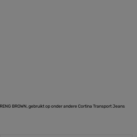
 STRENG BROWN, gebruikt op onder andere Cortina Transport Jeans