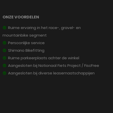
ONZE VOORDELEN
Ruime ervaring in het race-, gravel- en
mountainbike segment
Persoonlijke service
Shimano Bikefitting
Ruime parkeerplaats achter de winkel
Aangesloten bij Nationaal Fiets Project / FiscFree
Aangesloten bij diverse leasemaatschappijen