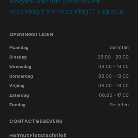
Wegens vakantie gesloten van
maandag 3 t/m maandag 17 augustus
OPENINGSTIJDEN
Gesloten
Maandag
08:00 - 20:00
Dinsdag
08:00 - 18:00
Woensdag
08:00 - 18:00
Donderdag
08:00 - 18:00
Vrijdag
08:00 - 17:00
Zaterdag
Gesloten
Zondag
CONTACTGEGEVENS
Helmut Fietstechniek