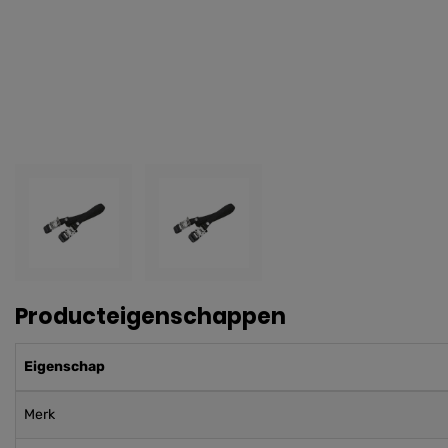
Producteigenschappen
Eigenschap
Merk