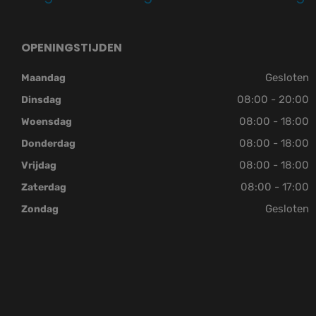
OPENINGSTIJDEN
Gesloten
Maandag
08:00 - 20:00
Dinsdag
08:00 - 18:00
Woensdag
08:00 - 18:00
Donderdag
08:00 - 18:00
Vrijdag
08:00 - 17:00
Zaterdag
Gesloten
Zondag