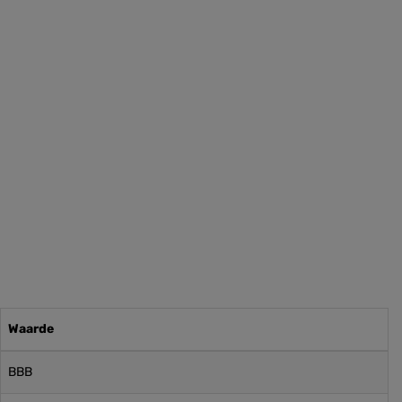
Waarde
BBB