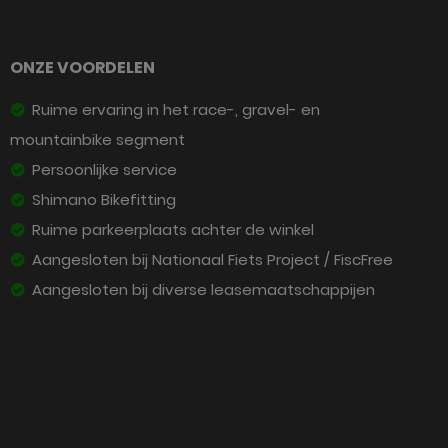
ONZE VOORDELEN
Ruime ervaring in het race-, gravel- en
mountainbike segment
Persoonlijke service
Shimano Bikefitting
Ruime parkeerplaats achter de winkel
Aangesloten bij Nationaal Fiets Project / FiscFree
Aangesloten bij diverse leasemaatschappijen