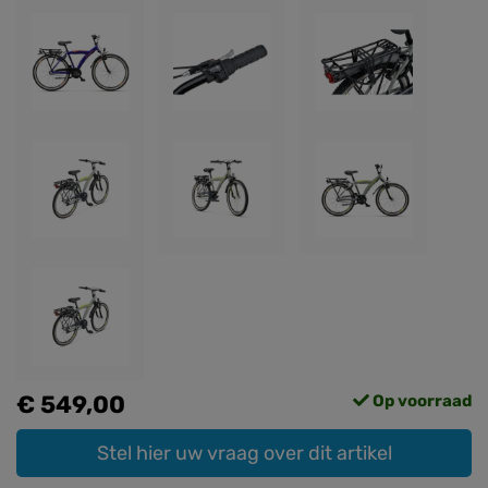
€ 549,00
Op voorraad
Stel hier uw vraag over dit artikel