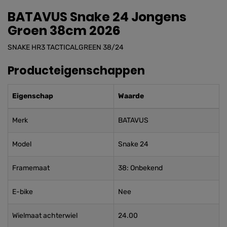
BATAVUS Snake 24 Jongens
Groen 38cm 2026
SNAKE HR3 TACTICALGREEN 38/24
Producteigenschappen
Eigenschap
Waarde
Merk
BATAVUS
Model
Snake 24
Framemaat
38: Onbekend
E-bike
Nee
Wielmaat achterwiel
24.00